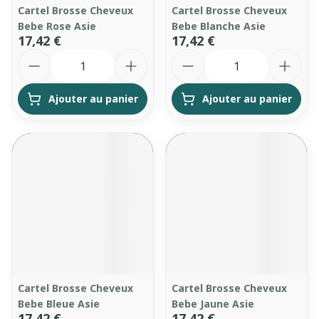
Cartel Brosse Cheveux
Cartel Brosse Cheveux
Bebe Rose Asie
Bebe Blanche Asie
17,42 €
17,42 €
Quantité
Quantité
Ajouter au panier
Ajouter au panier
Cartel Brosse Cheveux
Cartel Brosse Cheveux
Bebe Bleue Asie
Bebe Jaune Asie
17,42 €
17,42 €