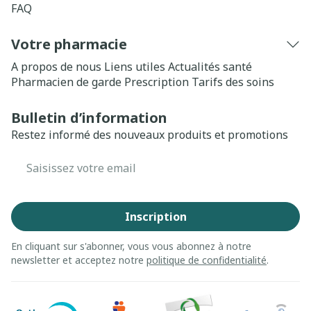
FAQ
Votre pharmacie
A propos de nous
Liens utiles
Actualités santé
Pharmacien de garde
Prescription
Tarifs des soins
Bulletin d’information
Restez informé des nouveaux produits et promotions
Adresse mail
Inscription
En cliquant sur s'abonner, vous vous abonnez à notre
newsletter et acceptez notre
politique de confidentialité
.