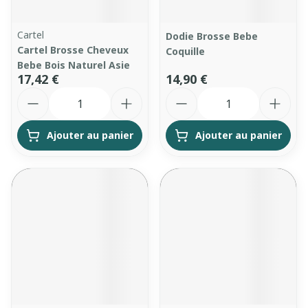
Cartel
Dodie Brosse Bebe
Cartel Brosse Cheveux
Coquille
Bebe Bois Naturel Asie
17,42 €
14,90 €
Quantité
Quantité
Ajouter au panier
Ajouter au panier