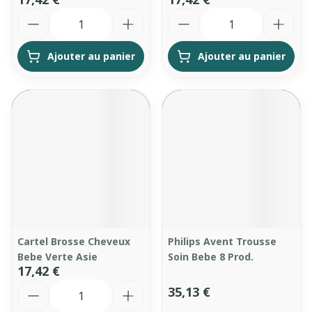
Quantité
Quantité
Ajouter au panier
Ajouter au panier
Cartel Brosse Cheveux
Philips Avent Trousse
Bebe Verte Asie
Soin Bebe 8 Prod.
17,42 €
Quantité
35,13 €