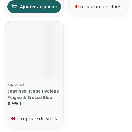
En rupture de stock
Ajouter au panier
Suavinex
Suavinex Hygge Hygiene
Peigne & Brosse Bleu
8,99 €
En rupture de stock