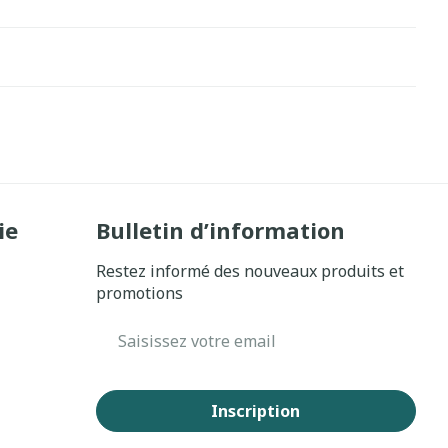
ie
Bulletin d’information
Restez informé des nouveaux produits et
promotions
Adresse mail
Inscription