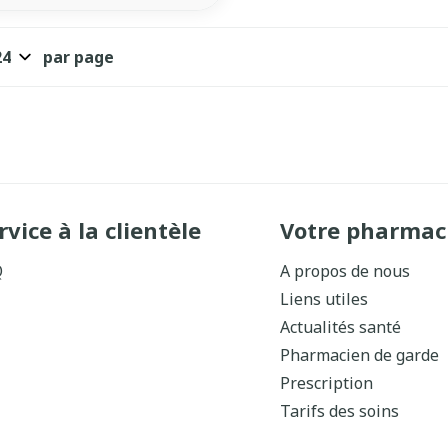
par page
rvice à la clientèle
Votre pharmac
Q
A propos de nous
Liens utiles
Actualités santé
Pharmacien de garde
Prescription
Tarifs des soins