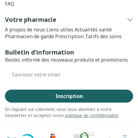
FAQ
Votre pharmacie
A propos de nous
Liens utiles
Actualités santé
Pharmacien de garde
Prescription
Tarifs des soins
Bulletin d’information
Restez informé des nouveaux produits et promotions
Adresse mail
Inscription
En cliquant sur s'abonner, vous vous abonnez à notre
newsletter et acceptez notre
politique de confidentialité
.