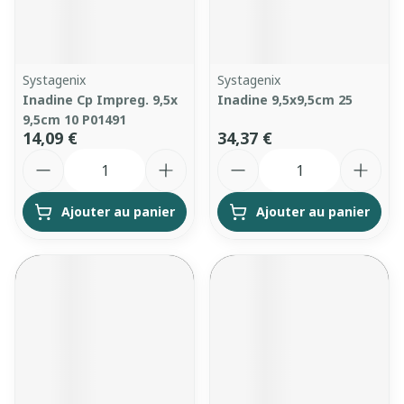
Systagenix
Systagenix
Inadine Cp Impreg. 9,5x
Inadine 9,5x9,5cm 25
9,5cm 10 P01491
14,09 €
34,37 €
Quantité
Quantité
Ajouter au panier
Ajouter au panier