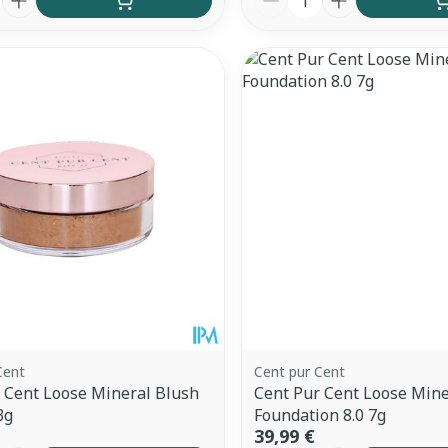
Cent
Cent pur Cent
 Cent Loose Mineral Blush
Cent Pur Cent Loose Mine
3g
Foundation 8.0 7g
39,99 €