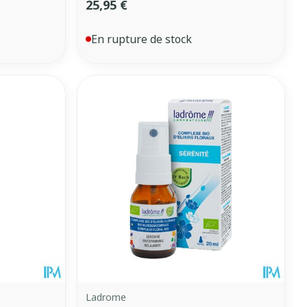
25,95 €
En rupture de stock
Ladrome