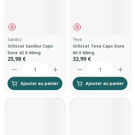
Médicament
Médicament
Sandoz
Teva
Orlistat Sandoz Caps
Orlistat Teva Caps Dure
Dure 42 X 60mg
60 X 60mg
25,98 €
32,99 €
Quantité
Quantité
Ajouter au panier
Ajouter au panier