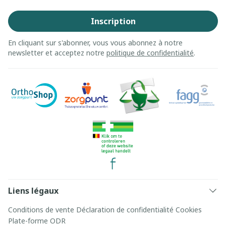
Inscription
En cliquant sur s'abonner, vous vous abonnez à notre
newsletter et acceptez notre
politique de confidentialité
.
Liens légaux
Conditions de vente
Déclaration de confidentialité
Cookies
Plate-forme ODR