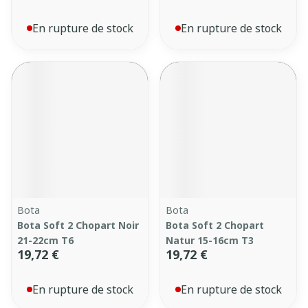
En rupture de stock
En rupture de stock
Bota
Bota
Bota Soft 2 Chopart Noir
Bota Soft 2 Chopart
21-22cm T6
Natur 15-16cm T3
19,72 €
19,72 €
En rupture de stock
En rupture de stock