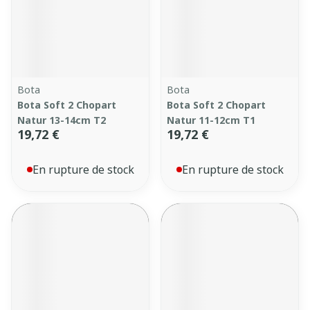
Bota
Bota
Bota Soft 2 Chopart
Bota Soft 2 Chopart
Natur 13-14cm T2
Natur 11-12cm T1
19,72 €
19,72 €
En rupture de stock
En rupture de stock