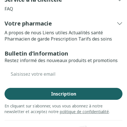
FAQ
Votre pharmacie
A propos de nous
Liens utiles
Actualités santé
Pharmacien de garde
Prescription
Tarifs des soins
Bulletin d’information
Restez informé des nouveaux produits et promotions
Adresse mail
Inscription
En cliquant sur s'abonner, vous vous abonnez à notre
newsletter et acceptez notre
politique de confidentialité
.