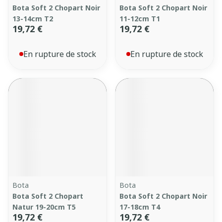
Bota Soft 2 Chopart Noir
Bota Soft 2 Chopart Noir
13-14cm T2
11-12cm T1
19,72 €
19,72 €
En rupture de stock
En rupture de stock
Bota
Bota
Bota Soft 2 Chopart
Bota Soft 2 Chopart Noir
Natur 19-20cm T5
17-18cm T4
19,72 €
19,72 €