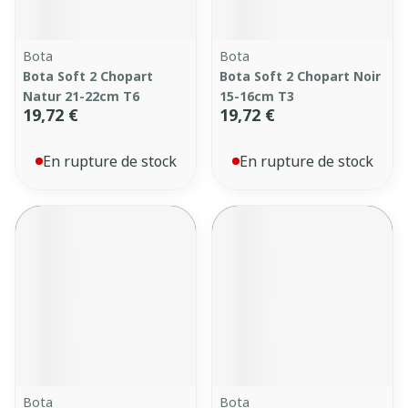
Bota
Bota
Bota Soft 2 Chopart
Bota Soft 2 Chopart Noir
Natur 21-22cm T6
15-16cm T3
19,72 €
19,72 €
En rupture de stock
En rupture de stock
Bota
Bota