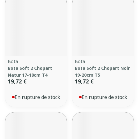
Bota
Bota
Bota Soft 2 Chopart
Bota Soft 2 Chopart Noir
Natur 17-18cm T4
19-20cm T5
19,72 €
19,72 €
En rupture de stock
En rupture de stock