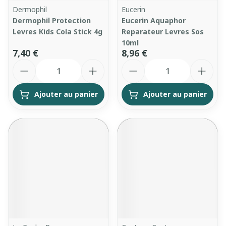
Dermophil
Eucerin
Dermophil Protection
Eucerin Aquaphor
Levres Kids Cola Stick 4g
Reparateur Levres Sos
10ml
7,40 €
8,96 €
Quantité
Quantité
Ajouter au panier
Ajouter au panier