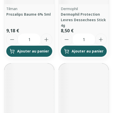
Tilman
Dermophil
Prozalips Baume 6% 5ml
Dermophil Protection
Levres Dessechees Stick
4g
9,18 €
8,50 €
Quantité
Quantité
Ajouter au panier
Ajouter au panier