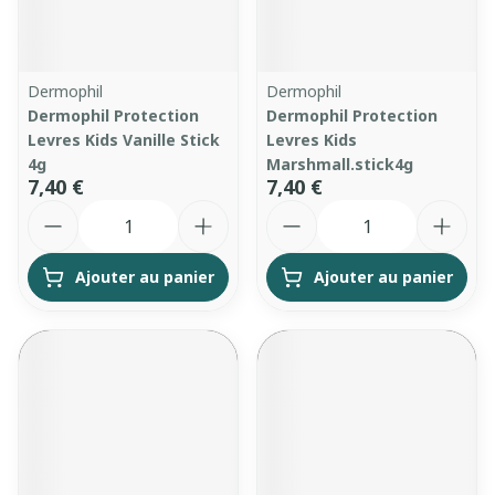
Dermophil
Dermophil
Dermophil Protection
Dermophil Protection
Levres Kids Vanille Stick
Levres Kids
4g
Marshmall.stick4g
7,40 €
7,40 €
Quantité
Quantité
Ajouter au panier
Ajouter au panier