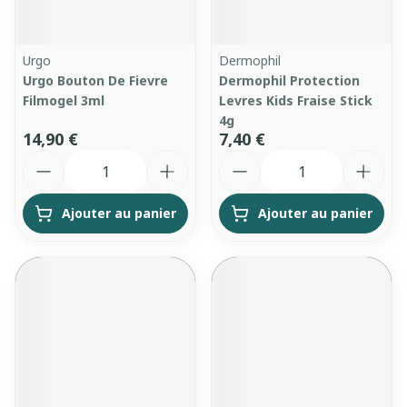
Urgo
Dermophil
Urgo Bouton De Fievre
Dermophil Protection
Filmogel 3ml
Levres Kids Fraise Stick
4g
14,90 €
7,40 €
Quantité
Quantité
Ajouter au panier
Ajouter au panier