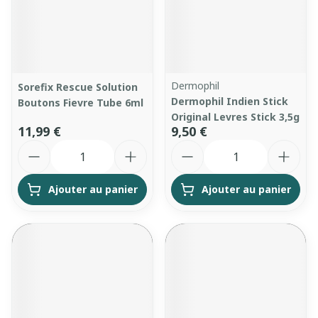
Dermophil
Sorefix Rescue Solution
Dermophil Indien Stick
Boutons Fievre Tube 6ml
Original Levres Stick 3,5g
11,99 €
9,50 €
Quantité
Quantité
Ajouter au panier
Ajouter au panier