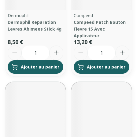
Dermophil
Compeed
Dermophil Reparation
Compeed Patch Bouton
Levres Abimees Stick 4g
Fievre 15 Avec
Applicateur
8,50 €
13,20 €
Quantité
Quantité
Ajouter au panier
Ajouter au panier