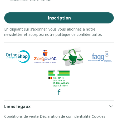
Inscription
En cliquant sur s'abonner, vous vous abonnez à notre
newsletter et acceptez notre
politique de confidentialité
.
Liens légaux
Conditions de vente
Déclaration de confidentialité
Cookies