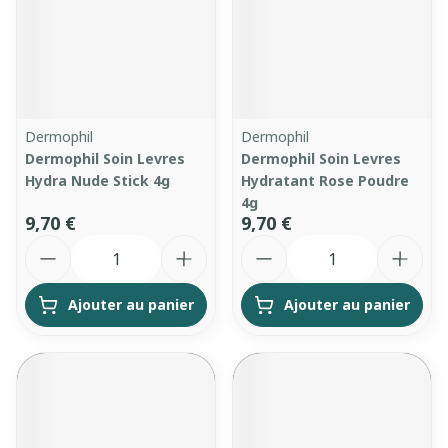
Dermophil
Dermophil
Dermophil Soin Levres
Dermophil Soin Levres
Hydra Nude Stick 4g
Hydratant Rose Poudre
4g
9,70 €
9,70 €
Quantité
Quantité
Ajouter au panier
Ajouter au panier