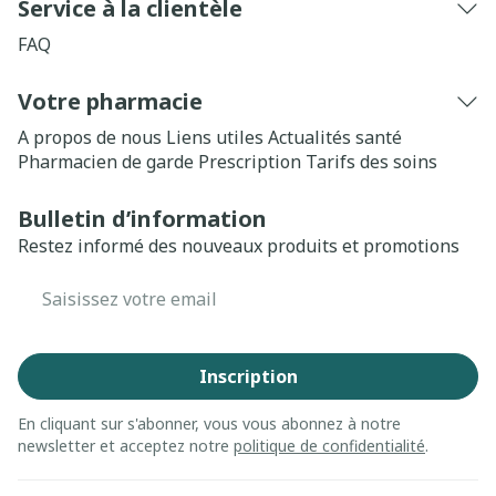
Service à la clientèle
FAQ
Votre pharmacie
A propos de nous
Liens utiles
Actualités santé
Pharmacien de garde
Prescription
Tarifs des soins
Bulletin d’information
Restez informé des nouveaux produits et promotions
Adresse mail
Inscription
En cliquant sur s'abonner, vous vous abonnez à notre
newsletter et acceptez notre
politique de confidentialité
.