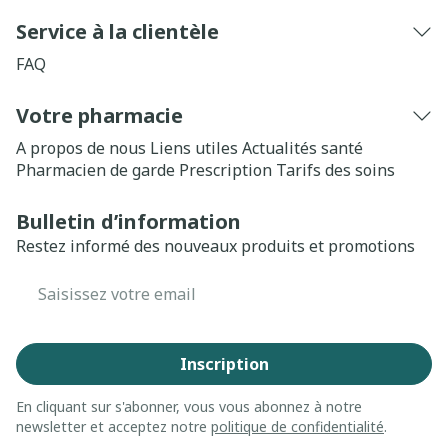
Service à la clientèle
FAQ
Votre pharmacie
A propos de nous
Liens utiles
Actualités santé
Pharmacien de garde
Prescription
Tarifs des soins
Bulletin d’information
Restez informé des nouveaux produits et promotions
Adresse mail
Inscription
En cliquant sur s'abonner, vous vous abonnez à notre
newsletter et acceptez notre
politique de confidentialité
.