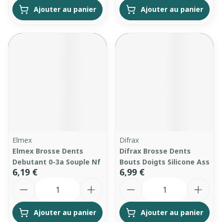
Ajouter au panier
Ajouter au panier
Elmex
Difrax
Elmex Brosse Dents
Difrax Brosse Dents
Debutant 0-3a Souple Nf
Bouts Doigts Silicone Ass
6,19 €
6,99 €
Quantité
Quantité
Ajouter au panier
Ajouter au panier