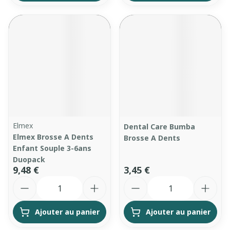
Elmex
Dental Care Bumba
Elmex Brosse A Dents
Brosse A Dents
Enfant Souple 3-6ans
Duopack
9,48 €
3,45 €
Quantité
Quantité
Ajouter au panier
Ajouter au panier