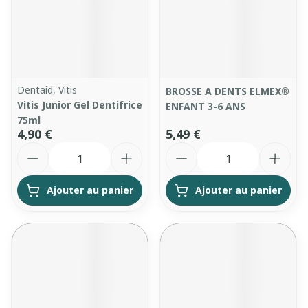
Dentaid, Vitis
BROSSE A DENTS ELMEX®
Vitis Junior Gel Dentifrice
ENFANT 3-6 ANS
75ml
4,90 €
5,49 €
Quantité
Quantité
Ajouter au panier
Ajouter au panier