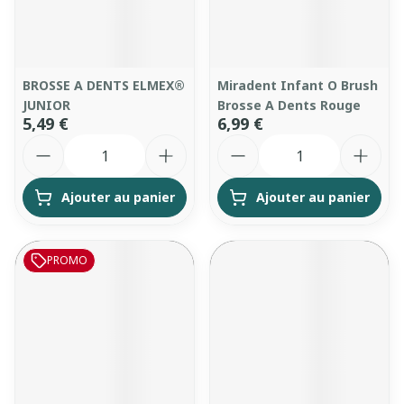
BROSSE A DENTS ELMEX®
Miradent Infant O Brush
JUNIOR
Brosse A Dents Rouge
5,49 €
6,99 €
Quantité
Quantité
Ajouter au panier
Ajouter au panier
PROMO