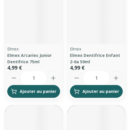
Elmex
Elmex
Elmex A/caries Junior
Elmex Dentifrice Enfant
Dentifrice 75ml
2-6a 50ml
4,99 €
4,99 €
Quantité
Quantité
Ajouter au panier
Ajouter au panier