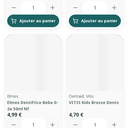
Quantité
Quantité
Ajouter au panier
Ajouter au panier
Elmex
Dentaid, Vitis
Elmex Dentifrice Bebe 0-
VITIS Kids Brosse Dents
2a 50ml Nf
4,99 €
4,70 €
Quantité
Quantité