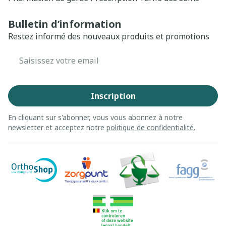
Bulletin d’information
Restez informé des nouveaux produits et promotions
Adresse mail
Inscription
En cliquant sur s'abonner, vous vous abonnez à notre
newsletter et acceptez notre
politique de confidentialité
.