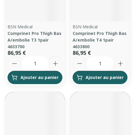
BSN Medical
BSN Medical
Comprinet Pro Thigh Bas
Comprinet Pro Thigh Bas
A/embolie T3 1pair
A/embolie T4 1pair
4633700
4633800
86,95 €
86,95 €
Quantité
Quantité
Ajouter au panier
Ajouter au panier