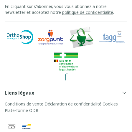
En cliquant sur s'abonner, vous vous abonnez à notre
newsletter et acceptez notre
politique de confidentialité
.
Liens légaux
Conditions de vente
Déclaration de confidentialité
Cookies
Plate-forme ODR