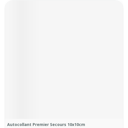
Autocollant Premier Secours 10x10cm