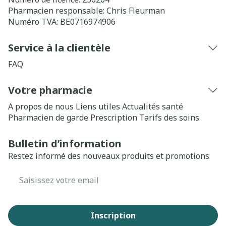
Pharmacien responsable:
Chris Fleurman
Numéro TVA:
BE0716974906
Service à la clientèle
FAQ
Votre pharmacie
A propos de nous
Liens utiles
Actualités santé
Pharmacien de garde
Prescription
Tarifs des soins
Bulletin d’information
Restez informé des nouveaux produits et promotions
Adresse mail
Inscription