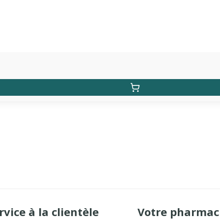
rvice à la clientèle
Votre pharmac