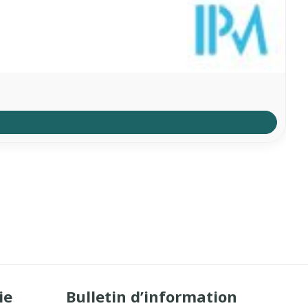
ie
Bulletin d’information