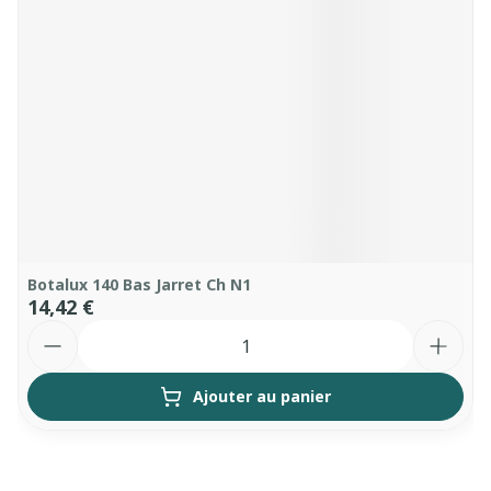
Botalux 140 Bas Jarret Ch N1
14,42 €
Quantité
Ajouter au panier