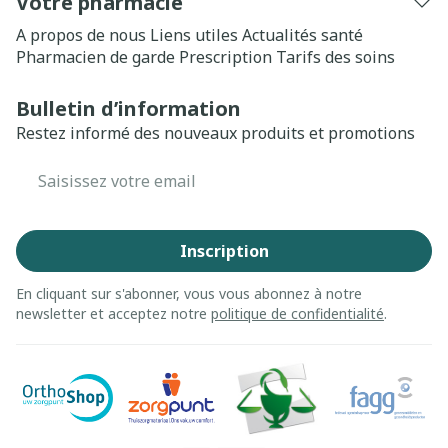
Votre pharmacie
A propos de nous
Liens utiles
Actualités santé
Pharmacien de garde
Prescription
Tarifs des soins
Bulletin d’information
Restez informé des nouveaux produits et promotions
Adresse mail
Inscription
En cliquant sur s'abonner, vous vous abonnez à notre
newsletter et acceptez notre
politique de confidentialité
.