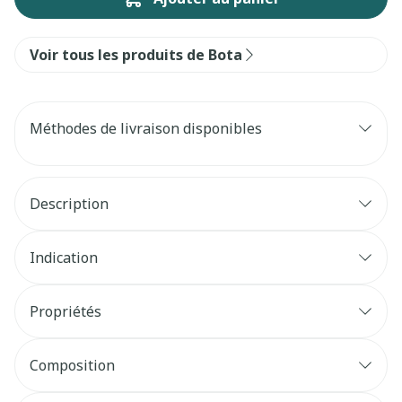
Voir tous les produits de Bota
Méthodes de livraison disponibles
Description
Indication
Propriétés
Composition