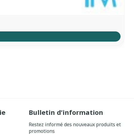
ie
Bulletin d’information
Restez informé des nouveaux produits et
promotions