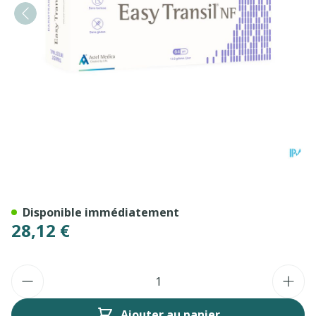
Easy Transil Caps 64
Disponible immédiatement
28,12 €
Quantité
Ajouter au panier