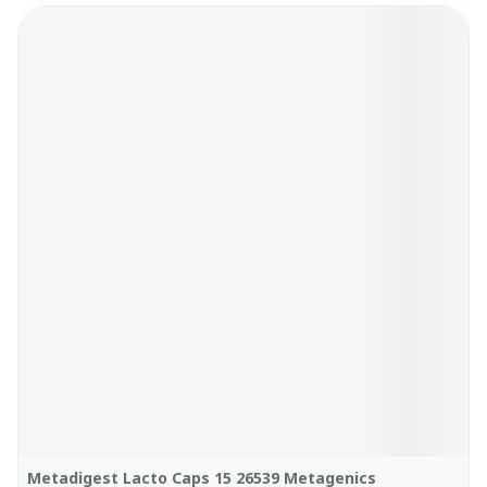
Metadigest Lacto Caps 15 26539 Metagenics