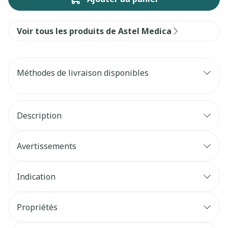
Voir tous les produits de Astel Medica
Méthodes de livraison disponibles
Description
Avertissements
Indication
Propriétés