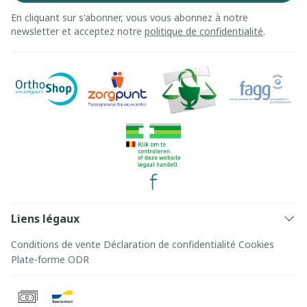
En cliquant sur s'abonner, vous vous abonnez à notre
newsletter et acceptez notre
politique de confidentialité
.
Liens légaux
Conditions de vente
Déclaration de confidentialité
Cookies
Plate-forme ODR