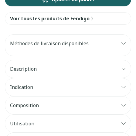
Voir tous les produits de Fendigo
Méthodes de livraison disponibles
Description
Indication
Composition
Utilisation