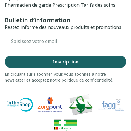
Pharmacien de garde
Prescription
Tarifs des soins
Bulletin d’information
Restez informé des nouveaux produits et promotions
Adresse mail
Inscription
En cliquant sur s'abonner, vous vous abonnez à notre
newsletter et acceptez notre
politique de confidentialité
.