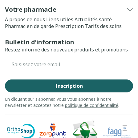
Votre pharmacie
A propos de nous
Liens utiles
Actualités santé
Pharmacien de garde
Prescription
Tarifs des soins
Bulletin d’information
Restez informé des nouveaux produits et promotions
Adresse mail
Inscription
En cliquant sur s'abonner, vous vous abonnez à notre
newsletter et acceptez notre
politique de confidentialité
.