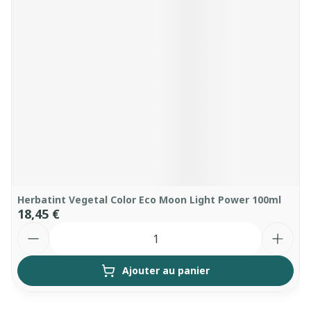
Herbatint Vegetal Color Eco Moon Light Power 100ml
18,45 €
Quantité
Ajouter au panier