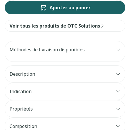
Ajouter au panier
Voir tous les produits de OTC Solutions
Méthodes de livraison disponibles
Description
Indication
Propriétés
Composition