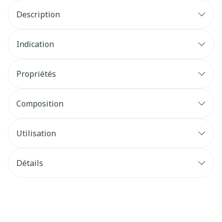
Description
Indication
Propriétés
Composition
Utilisation
Détails