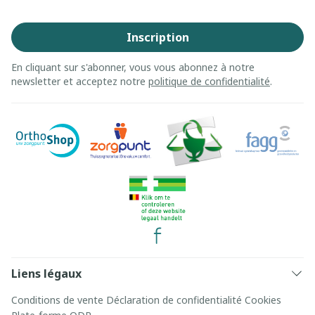
Inscription
En cliquant sur s'abonner, vous vous abonnez à notre
newsletter et acceptez notre
politique de confidentialité
.
Liens légaux
Conditions de vente
Déclaration de confidentialité
Cookies