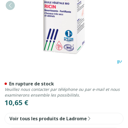
Ladrome Huile Ricin 100ml
En rupture de stock
Veuillez nous contacter par téléphone ou par e-mail et nous
examinerons ensemble les possibilités.
10,65 €
Voir tous les produits de Ladrome