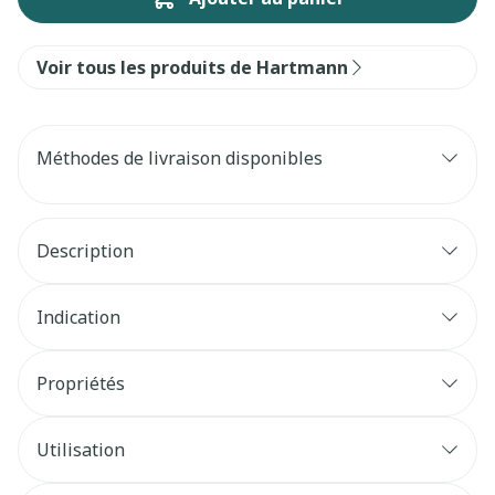
Voir tous les produits de Hartmann
Méthodes de livraison disponibles
Description
Indication
Propriétés
Utilisation