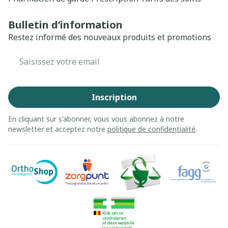
Bulletin d’information
Restez informé des nouveaux produits et promotions
Adresse mail
Inscription
En cliquant sur s'abonner, vous vous abonnez à notre
newsletter et acceptez notre
politique de confidentialité
.