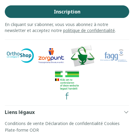
Inscription
En cliquant sur s'abonner, vous vous abonnez à notre
newsletter et acceptez notre
politique de confidentialité
.
Liens légaux
Conditions de vente
Déclaration de confidentialité
Cookies
Plate-forme ODR