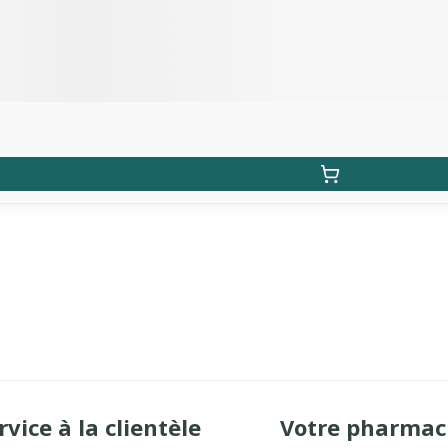
rvice à la clientèle
Votre pharmac