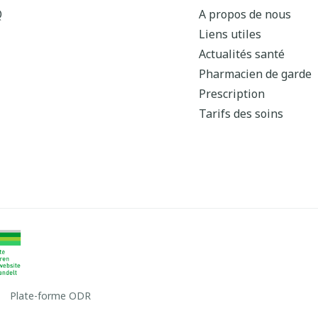
Q
A propos de nous
Liens utiles
Actualités santé
Pharmacien de garde
Prescription
Tarifs des soins
Plate-forme ODR