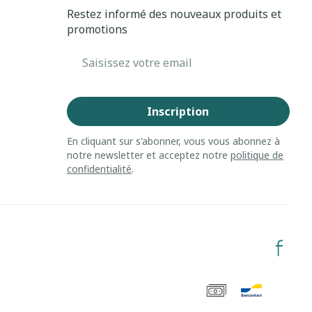
Restez informé des nouveaux produits et
promotions
Adresse mail
Inscription
En cliquant sur s'abonner, vous vous abonnez à
notre newsletter et acceptez notre
politique de
confidentialité
.