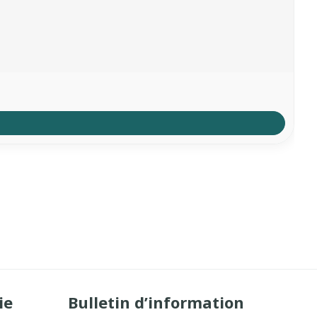
ie
Bulletin d’information