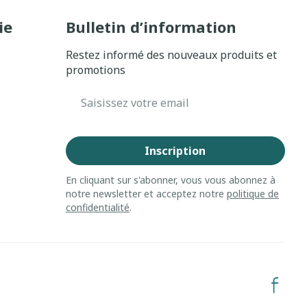
ie
Bulletin d’information
Restez informé des nouveaux produits et
promotions
Adresse mail
Inscription
En cliquant sur s'abonner, vous vous abonnez à
notre newsletter et acceptez notre
politique de
confidentialité
.