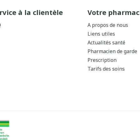
rvice à la clientèle
Votre pharmac
Q
A propos de nous
Liens utiles
Actualités santé
Pharmacien de garde
Prescription
Tarifs des soins