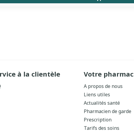
rvice à la clientèle
Votre pharmac
Q
A propos de nous
Liens utiles
Actualités santé
Pharmacien de garde
Prescription
Tarifs des soins