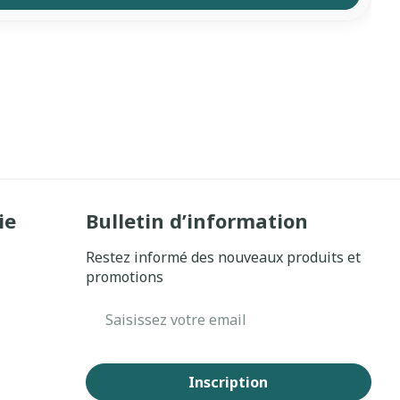
ie
Bulletin d’information
Restez informé des nouveaux produits et
promotions
Adresse mail
Inscription