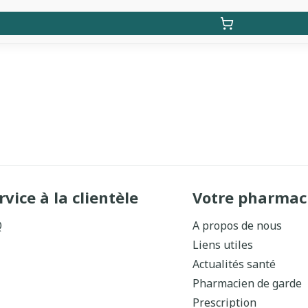
rvice à la clientèle
Votre pharmac
Q
A propos de nous
Liens utiles
Actualités santé
Pharmacien de garde
Prescription