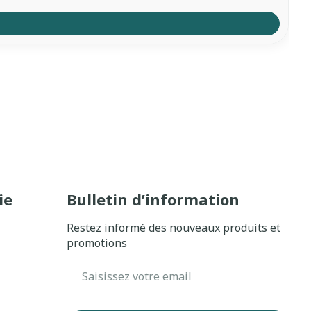
ie
Bulletin d’information
Restez informé des nouveaux produits et
promotions
Adresse mail