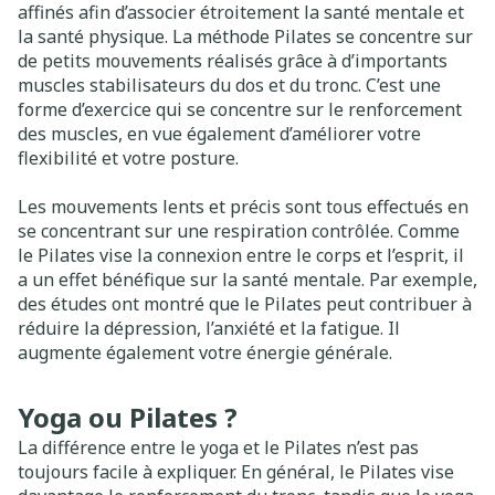
affinés afin d’associer étroitement la santé mentale et
la santé physique. La méthode Pilates se concentre sur
de petits mouvements réalisés grâce à d’importants
muscles stabilisateurs du dos et du tronc. C’est une
forme d’exercice qui se concentre sur le renforcement
des muscles, en vue également d’améliorer votre
flexibilité et votre posture.
Les mouvements lents et précis sont tous effectués en
se concentrant sur une respiration contrôlée. Comme
le Pilates vise la connexion entre le corps et l’esprit, il
a un effet bénéfique sur la santé mentale. Par exemple,
des études ont montré que le Pilates peut contribuer à
réduire la dépression, l’anxiété et la fatigue. Il
augmente également votre énergie générale.
Yoga ou Pilates ?
La différence entre le yoga et le Pilates n’est pas
toujours facile à expliquer. En général, le Pilates vise