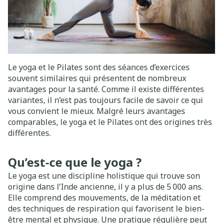
Le yoga et le Pilates sont des séances d’exercices
souvent similaires qui présentent de nombreux
avantages pour la santé. Comme il existe différentes
variantes, il n’est pas toujours facile de savoir ce qui
vous convient le mieux. Malgré leurs avantages
comparables, le yoga et le Pilates ont des origines très
différentes.
Qu’est-ce que le yoga ?
Le yoga est une discipline holistique qui trouve son
origine dans l’Inde ancienne, il y a plus de 5 000 ans.
Elle comprend des mouvements, de la méditation et
des techniques de respiration qui favorisent le bien-
être mental et physique. Une pratique régulière peut