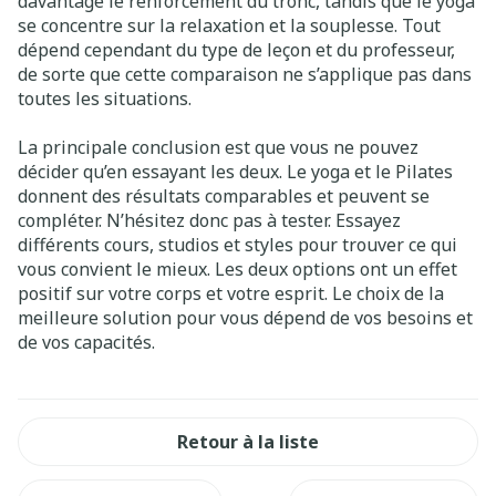
davantage le renforcement du tronc, tandis que le yoga
se concentre sur la relaxation et la souplesse. Tout
dépend cependant du type de leçon et du professeur,
de sorte que cette comparaison ne s’applique pas dans
toutes les situations.
La principale conclusion est que vous ne pouvez
décider qu’en essayant les deux. Le yoga et le Pilates
donnent des résultats comparables et peuvent se
compléter. N’hésitez donc pas à tester. Essayez
différents cours, studios et styles pour trouver ce qui
vous convient le mieux. Les deux options ont un effet
positif sur votre corps et votre esprit. Le choix de la
meilleure solution pour vous dépend de vos besoins et
de vos capacités.
Retour à la liste