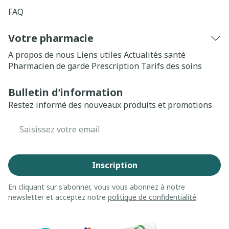
FAQ
Votre pharmacie
A propos de nous
Liens utiles
Actualités santé
Pharmacien de garde
Prescription
Tarifs des soins
Bulletin d’information
Restez informé des nouveaux produits et promotions
Adresse mail
Inscription
En cliquant sur s'abonner, vous vous abonnez à notre
newsletter et acceptez notre
politique de confidentialité
.