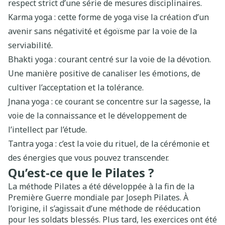
respect strict d’une série de mesures disciplinaires.
Karma yoga : cette forme de yoga vise la création d’un
avenir sans négativité et égoïsme par la voie de la
serviabilité.
Bhakti yoga : courant centré sur la voie de la dévotion.
Une manière positive de canaliser les émotions, de
cultiver l’acceptation et la tolérance.
Jnana yoga : ce courant se concentre sur la sagesse, la
voie de la connaissance et le développement de
l’intellect par l’étude.
Tantra yoga : c’est la voie du rituel, de la cérémonie et
des énergies que vous pouvez transcender.
Qu’est-ce que le Pilates ?
La méthode Pilates a été développée à la fin de la
Première Guerre mondiale par Joseph Pilates. À
l’origine, il s’agissait d’une méthode de rééducation
pour les soldats blessés. Plus tard, les exercices ont été