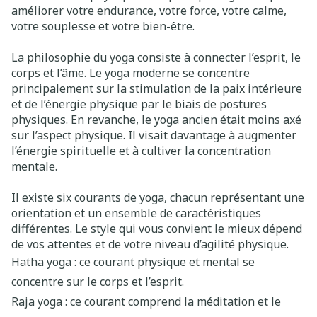
améliorer votre endurance, votre force, votre calme,
votre souplesse et votre bien-être.
La philosophie du yoga consiste à connecter l’esprit, le
corps et l’âme. Le yoga moderne se concentre
principalement sur la stimulation de la paix intérieure
et de l’énergie physique par le biais de postures
physiques. En revanche, le yoga ancien était moins axé
sur l’aspect physique. Il visait davantage à augmenter
l’énergie spirituelle et à cultiver la concentration
mentale.
Il existe six courants de yoga, chacun représentant une
orientation et un ensemble de caractéristiques
différentes. Le style qui vous convient le mieux dépend
de vos attentes et de votre niveau d’agilité physique.
Hatha yoga : ce courant physique et mental se
concentre sur le corps et l’esprit.
Raja yoga : ce courant comprend la méditation et le