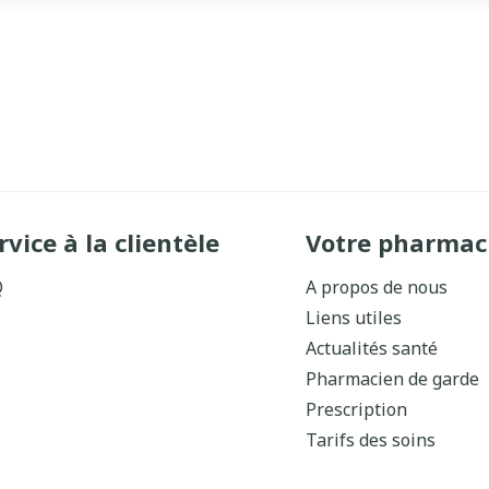
rvice à la clientèle
Votre pharmac
Q
A propos de nous
Liens utiles
Actualités santé
Pharmacien de garde
Prescription
Tarifs des soins