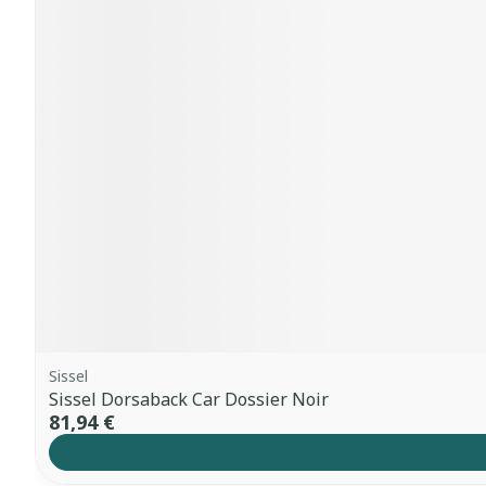
Sissel
Sissel Dorsaback Car Dossier Noir
81,94 €