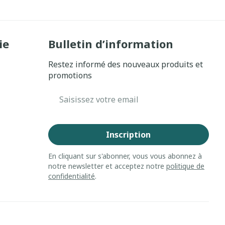
ie
Bulletin d’information
Restez informé des nouveaux produits et
promotions
Adresse mail
Inscription
En cliquant sur s'abonner, vous vous abonnez à
notre newsletter et acceptez notre
politique de
confidentialité
.