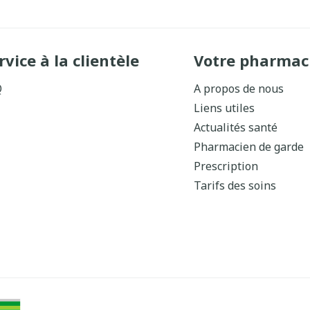
rvice à la clientèle
Votre pharmac
Q
A propos de nous
Liens utiles
Actualités santé
Pharmacien de garde
Prescription
Tarifs des soins