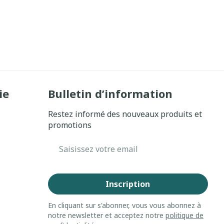
ie
Bulletin d’information
Restez informé des nouveaux produits et
promotions
Adresse mail
Inscription
En cliquant sur s'abonner, vous vous abonnez à
notre newsletter et acceptez notre
politique de