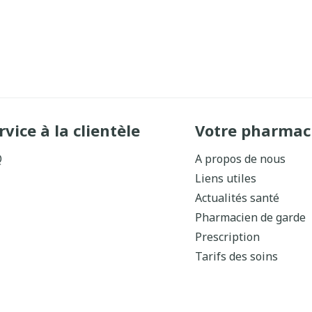
rvice à la clientèle
Votre pharmac
Q
A propos de nous
Liens utiles
Actualités santé
Pharmacien de garde
Prescription
Tarifs des soins