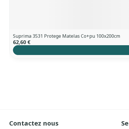
Suprima 3531 Protege Matelas Co+pu 100x200cm
62,60 €
Contactez nous
Se