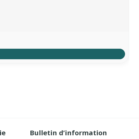
ie
Bulletin d’information