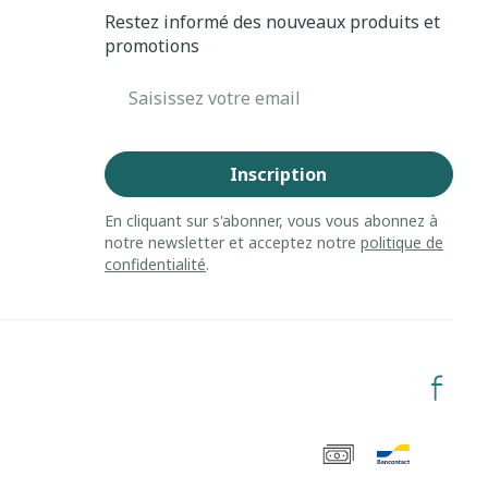
Restez informé des nouveaux produits et
promotions
Adresse mail
Inscription
En cliquant sur s'abonner, vous vous abonnez à
notre newsletter et acceptez notre
politique de
confidentialité
.