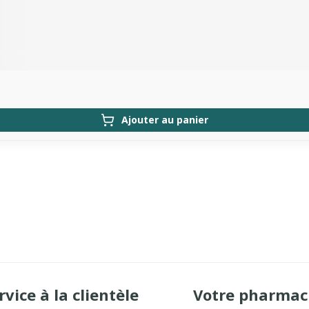
Ajouter au panier
rvice à la clientèle
Votre pharmac