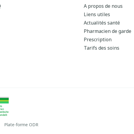
Q
A propos de nous
Liens utiles
Actualités santé
Pharmacien de garde
Prescription
Tarifs des soins
Plate-forme ODR