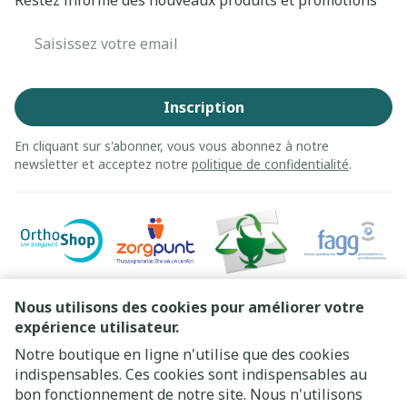
Restez informé des nouveaux produits et promotions
Adresse mail
Inscription
En cliquant sur s'abonner, vous vous abonnez à notre
newsletter et acceptez notre
politique de confidentialité
.
Nous utilisons des cookies pour améliorer votre
expérience utilisateur.
Notre boutique en ligne n'utilise que des cookies
indispensables. Ces cookies sont indispensables au
bon fonctionnement de notre site. Nous n'utilisons