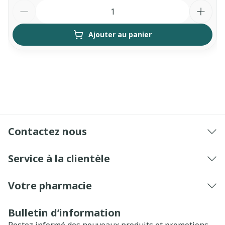
Quantité
Ajouter au panier
Contactez nous
Service à la clientèle
Votre pharmacie
Bulletin d’information