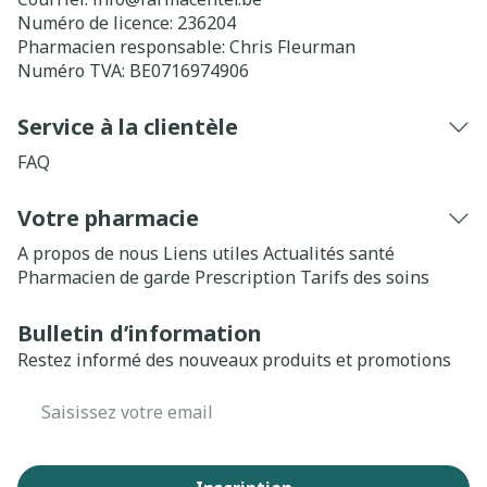
Numéro de licence:
236204
Pharmacien responsable:
Chris Fleurman
Numéro TVA:
BE0716974906
Service à la clientèle
FAQ
Votre pharmacie
A propos de nous
Liens utiles
Actualités santé
Pharmacien de garde
Prescription
Tarifs des soins
Bulletin d’information
Restez informé des nouveaux produits et promotions
Adresse mail