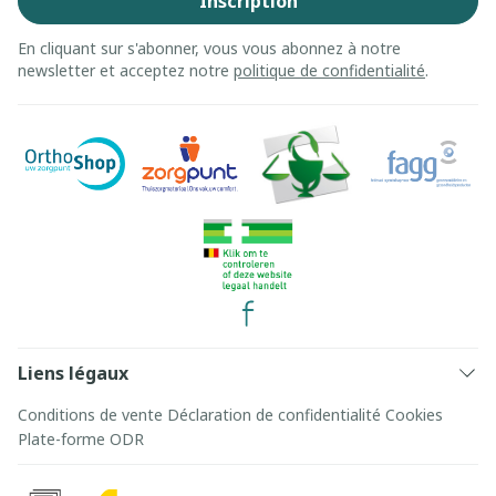
Inscription
En cliquant sur s'abonner, vous vous abonnez à notre
newsletter et acceptez notre
politique de confidentialité
.
Liens légaux
Conditions de vente
Déclaration de confidentialité
Cookies
Plate-forme ODR