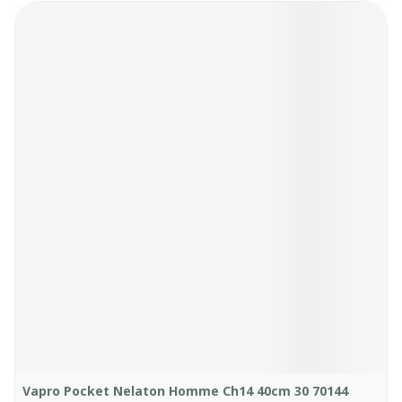
Vapro Pocket Nelaton Homme Ch14 40cm 30 70144