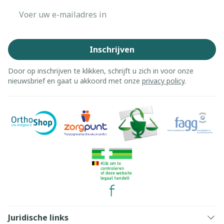
E-mail adres
Inschrijven
Door op inschrijven te klikken, schrijft u zich in voor onze
nieuwsbrief en gaat u akkoord met onze
privacy policy
.
Juridische links