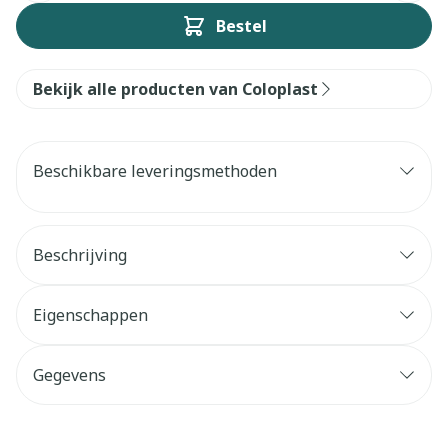
Bestel
Bekijk alle producten van Coloplast
Beschikbare leveringsmethoden
Beschrijving
Eigenschappen
Gegevens