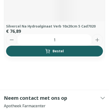
Silvercel Na Hydroalginaat Verb 10x20cm 5 Cad7020
€ 76,89
Aantal
Bestel
Neem contact met ons op
Apotheek Farmacenter