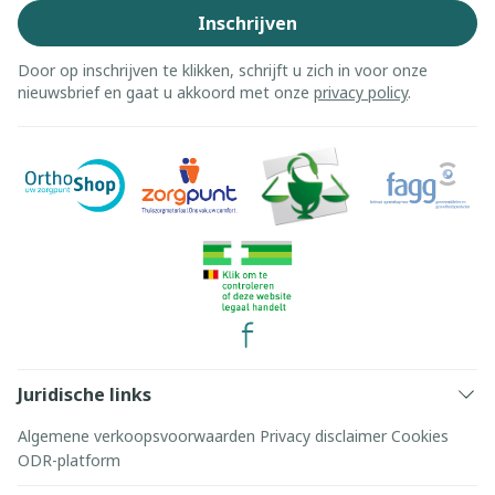
Inschrijven
Door op inschrijven te klikken, schrijft u zich in voor onze
nieuwsbrief en gaat u akkoord met onze
privacy policy
.
Juridische links
Algemene verkoopsvoorwaarden
Privacy disclaimer
Cookies
ODR-platform