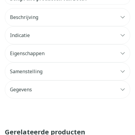
Beschrijving
Indicatie
Eigenschappen
Samenstelling
Gegevens
Gerelateerde producten