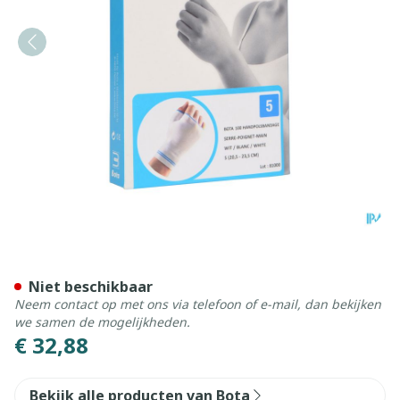
Bota Handpolsband+duim 1
Niet beschikbaar
Neem contact op met ons via telefoon of e-mail, dan bekijken
we samen de mogelijkheden.
€ 32,88
Bekijk alle producten van Bota