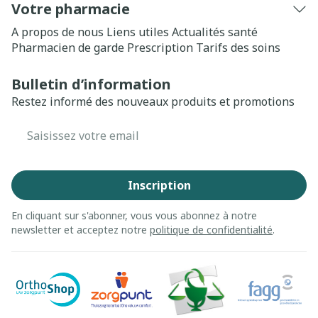
Votre pharmacie
A propos de nous
Liens utiles
Actualités santé
Pharmacien de garde
Prescription
Tarifs des soins
Bulletin d’information
Restez informé des nouveaux produits et promotions
Adresse mail
Inscription
En cliquant sur s'abonner, vous vous abonnez à notre
newsletter et acceptez notre
politique de confidentialité
.