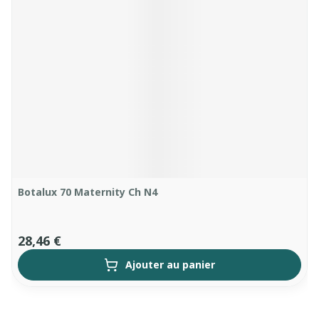
Botalux 70 Maternity Ch N4
28,46 €
Ajouter au panier