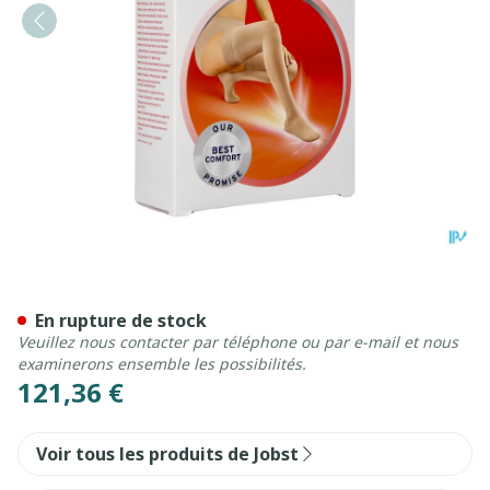
Jobst Opaque 2 At Pet Nat Ii
En rupture de stock
Veuillez nous contacter par téléphone ou par e-mail et nous
examinerons ensemble les possibilités.
121,36 €
Voir tous les produits de Jobst