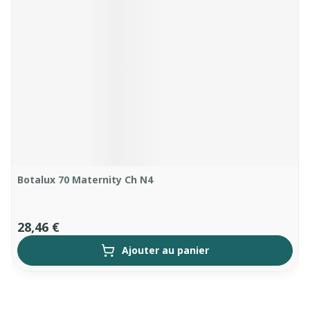
Botalux 70 Maternity Ch N4
28,46 €
Ajouter au panier