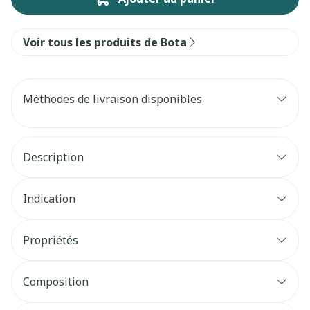
Voir tous les produits de Bota
Méthodes de livraison disponibles
Description
Indication
Propriétés
Composition