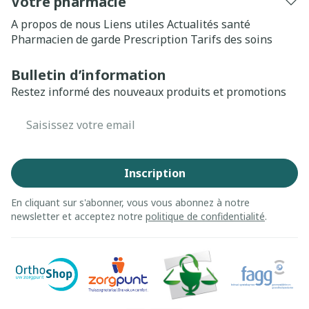
Votre pharmacie
A propos de nous
Liens utiles
Actualités santé
Pharmacien de garde
Prescription
Tarifs des soins
Bulletin d’information
Restez informé des nouveaux produits et promotions
Adresse mail
Inscription
En cliquant sur s'abonner, vous vous abonnez à notre
newsletter et acceptez notre
politique de confidentialité
.