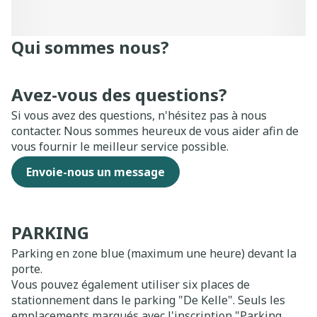
Qui sommes nous?
Avez-vous des questions?
Si vous avez des questions, n'hésitez pas à nous
contacter. Nous sommes heureux de vous aider afin de
vous fournir le meilleur service possible.
Envoie-nous un message
PARKING
Parking en zone blue (maximum une heure) devant la
porte.
Vous pouvez également utiliser six places de
stationnement dans le parking "De Kelle". Seuls les
emplacements marqués avec l'inscription "Parking