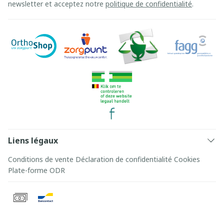
newsletter et acceptez notre
politique de confidentialité
.
Liens légaux
Conditions de vente
Déclaration de confidentialité
Cookies
Plate-forme ODR