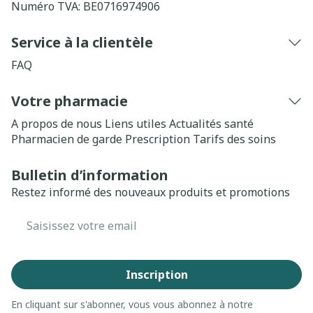
Numéro TVA:
BE0716974906
Service à la clientèle
FAQ
Votre pharmacie
A propos de nous
Liens utiles
Actualités santé
Pharmacien de garde
Prescription
Tarifs des soins
Bulletin d’information
Restez informé des nouveaux produits et promotions
Adresse mail
Inscription
En cliquant sur s'abonner, vous vous abonnez à notre