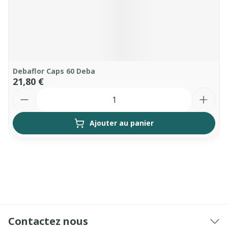
Debaflor Caps 60 Deba
21,80 €
Quantité
Ajouter au panier
Contactez nous