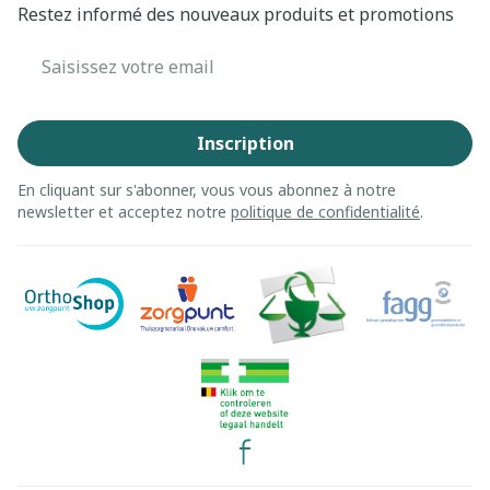
Restez informé des nouveaux produits et promotions
Adresse mail
Inscription
En cliquant sur s'abonner, vous vous abonnez à notre
newsletter et acceptez notre
politique de confidentialité
.