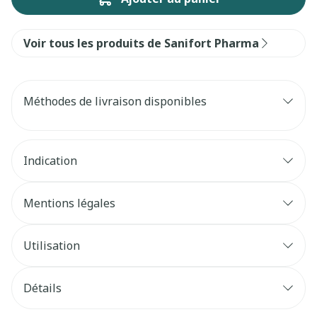
Voir tous les produits de Sanifort Pharma
Méthodes de livraison disponibles
Indication
Mentions légales
Utilisation
Détails