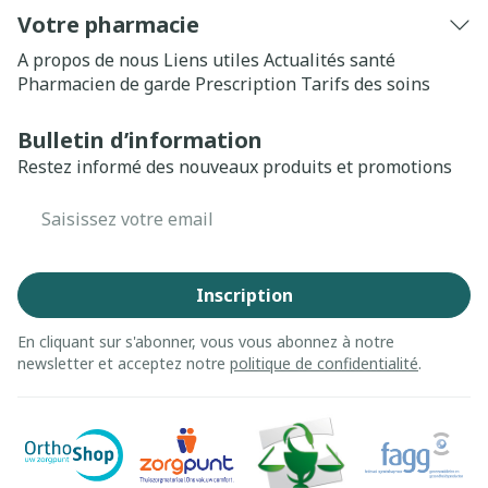
Votre pharmacie
A propos de nous
Liens utiles
Actualités santé
Pharmacien de garde
Prescription
Tarifs des soins
Bulletin d’information
Restez informé des nouveaux produits et promotions
Adresse mail
Inscription
En cliquant sur s'abonner, vous vous abonnez à notre
newsletter et acceptez notre
politique de confidentialité
.