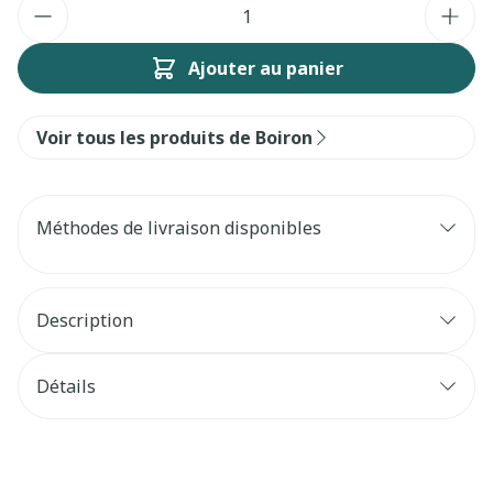
Quantité
Ajouter au panier
Voir tous les produits de Boiron
Méthodes de livraison disponibles
Description
Détails