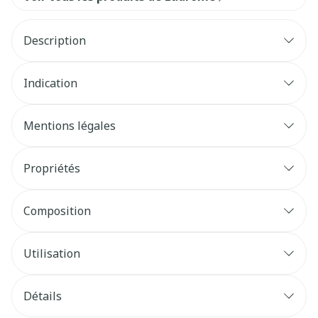
Description
Indication
Mentions légales
Propriétés
Composition
Utilisation
Détails