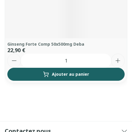
Ginseng Forte Comp 50x500mg Deba
22,90 €
Quantité
Ajouter au panier
Contactez nous