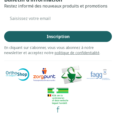
Restez informé des nouveaux produits et promotions
Adresse mail
Inscription
En cliquant sur s'abonner, vous vous abonnez à notre
newsletter et acceptez notre
politique de confidentialité
.