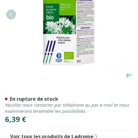
Ladrome Allium Ursinum/ai
En rupture de stock
Veuillez nous contacter par téléphone ou par e-mail et nous
examinerons ensemble les possibilités.
6,39 €
Voir tous les produits de Ladrome