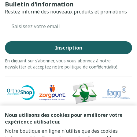
Bulletin d’information
Restez informé des nouveaux produits et promotions
Adresse mail
Inscription
En cliquant sur s'abonner, vous vous abonnez à notre
newsletter et acceptez notre
politique de confidentialité
.
Nous utilisons des cookies pour améliorer votre
expérience utilisateur.
Notre boutique en ligne n'utilise que des cookies