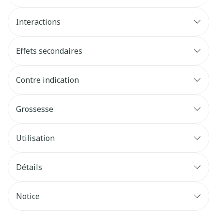
Interactions
Effets secondaires
Contre indication
Grossesse
Utilisation
Détails
Notice