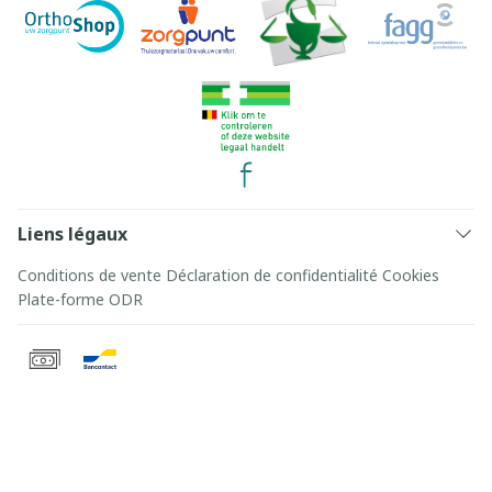
Liens légaux
Conditions de vente
Déclaration de confidentialité
Cookies
Plate-forme ODR