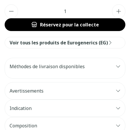
Quantité
Réservez
pour la collecte
Voir tous les produits de Eurogenerics (EG)
Méthodes de livraison disponibles
Avertissements
Indication
Composition