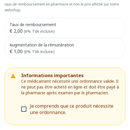
taux de remboursement en pharmacie et non le prix affiché sur notre
webshop.
Taux de remboursement
€ 2,00
(6% TVA incluse)
Augmentation de la rémunération
€ 1,00
(6% TVA incluse)
Informations importantes
Ce médicament nécessite une ordonnance valide. Il
ne peut pas être acheté en ligne et doit être payé à
la pharmacie après examen par le pharmacien.
Je comprends que ce produit nécessite
une ordonnance.