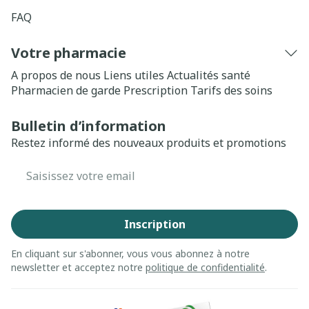
FAQ
Votre pharmacie
A propos de nous
Liens utiles
Actualités santé
Pharmacien de garde
Prescription
Tarifs des soins
Bulletin d’information
Restez informé des nouveaux produits et promotions
Adresse mail
Inscription
En cliquant sur s'abonner, vous vous abonnez à notre
newsletter et acceptez notre
politique de confidentialité
.