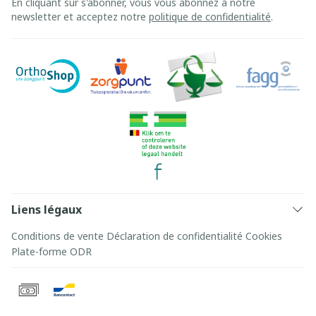
En cliquant sur s'abonner, vous vous abonnez à notre
newsletter et acceptez notre
politique de confidentialité
.
Liens légaux
Conditions de vente
Déclaration de confidentialité
Cookies
Plate-forme ODR