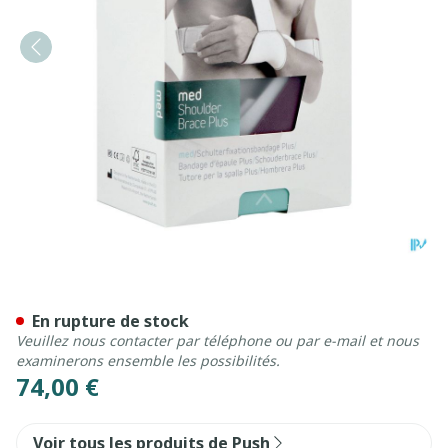
Push Med Bandage Epaule Pl
En rupture de stock
Veuillez nous contacter par téléphone ou par e-mail et nous
examinerons ensemble les possibilités.
74,00 €
Voir tous les produits de Push