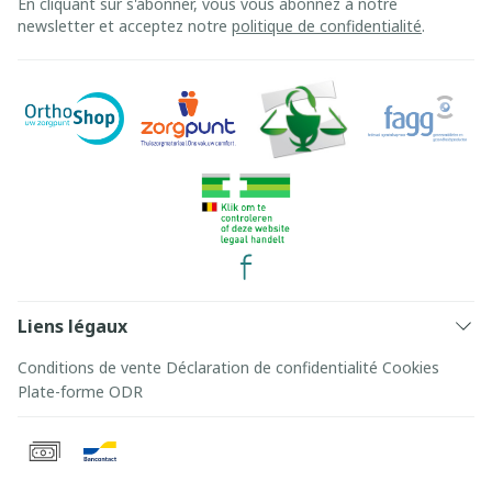
En cliquant sur s'abonner, vous vous abonnez à notre
newsletter et acceptez notre
politique de confidentialité
.
Liens légaux
Conditions de vente
Déclaration de confidentialité
Cookies
Plate-forme ODR