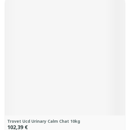
Trovet Ucd Urinary Calm Chat 10kg
102,39 €