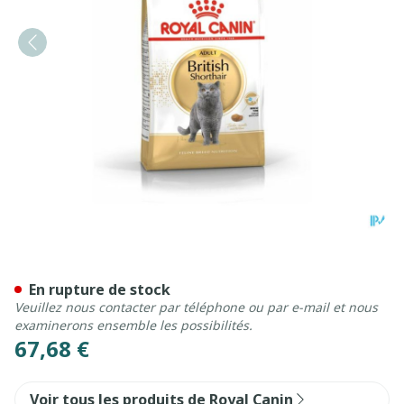
Royal Canin Cat British Sho
En rupture de stock
Veuillez nous contacter par téléphone ou par e-mail et nous
examinerons ensemble les possibilités.
67,68 €
Voir tous les produits de Royal Canin