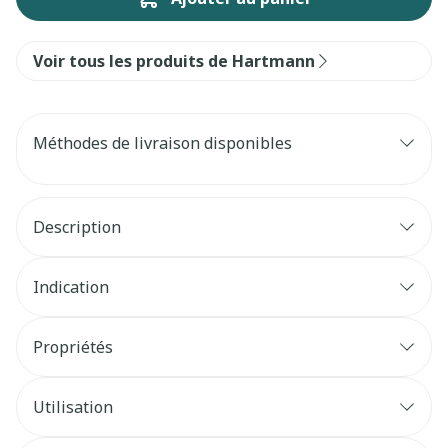
Voir tous les produits de Hartmann
Méthodes de livraison disponibles
Description
Indication
Propriétés
Utilisation