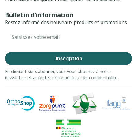
Bulletin d’information
Restez informé des nouveaux produits et promotions
Adresse mail
Inscription
En cliquant sur s'abonner, vous vous abonnez à notre
newsletter et acceptez notre
politique de confidentialité
.