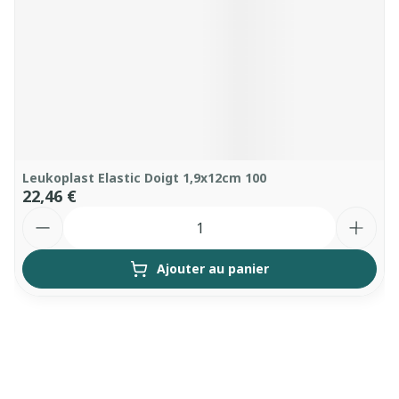
Leukoplast Elastic Doigt 1,9x12cm 100
22,46 €
Quantité
Ajouter au panier