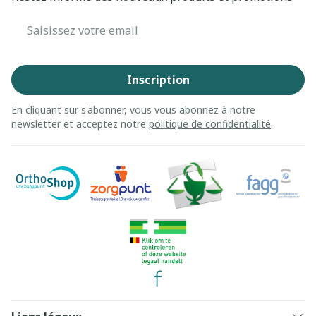
Adresse mail
Inscription
En cliquant sur s'abonner, vous vous abonnez à notre
newsletter et acceptez notre
politique de confidentialité
.