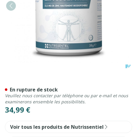
Zincssentiel Comp 120
En rupture de stock
Veuillez nous contacter par téléphone ou par e-mail et nous
examinerons ensemble les possibilités.
34,99 €
Voir tous les produits de Nutrissentiel