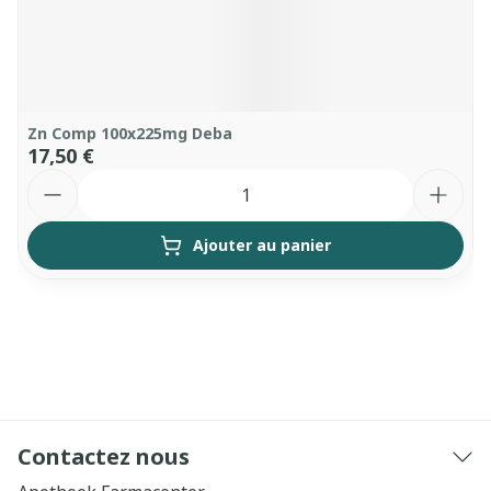
Zn Comp 100x225mg Deba
17,50 €
Quantité
Ajouter au panier
Contactez nous