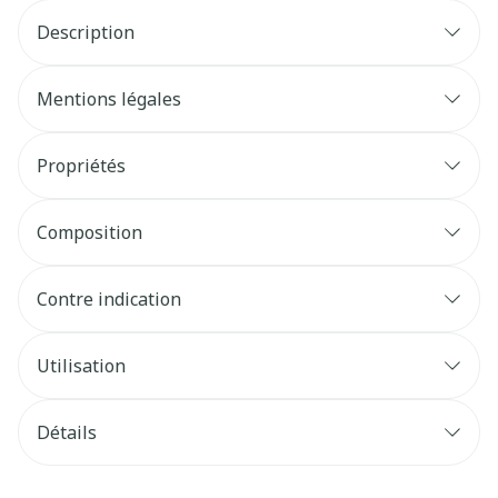
Description
Mentions légales
Propriétés
Composition
Contre indication
Utilisation
Détails