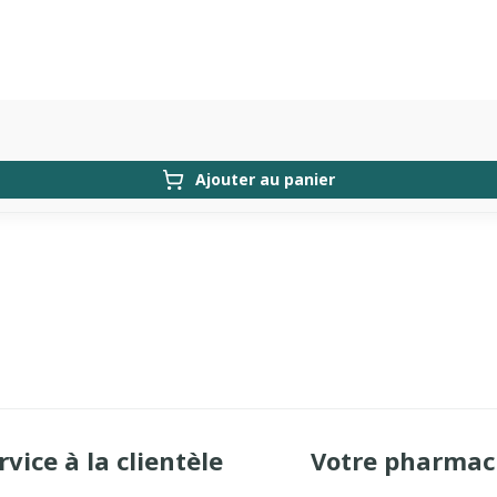
Ajouter au panier
rvice à la clientèle
Votre pharmac