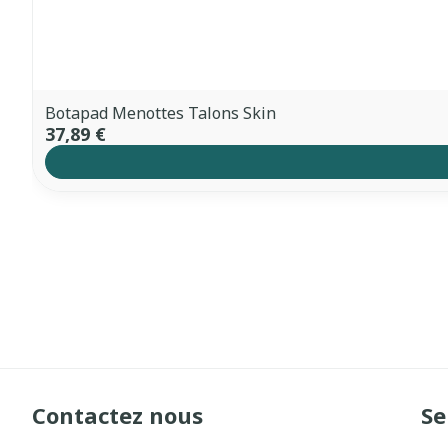
Botapad Menottes Talons Skin
37,89 €
Contactez nous
Se