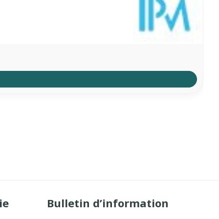
ie
Bulletin d’information